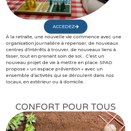
ACCEDEZ
À la retraite, une nouvelle vie commence avec une
organisation journalière à repenser, de nouveaux
centres d’intérêts à trouver, de nouveaux liens à
tisser, tout en prenant soin de soi… C’est un
nouveau projet de vie à mettre en place. SPAD
propose « un espace prévention » avec un
ensemble d’activités qui se déroulent dans nos
locaux, en extérieur ou à domicile.
CONFORT POUR TOUS