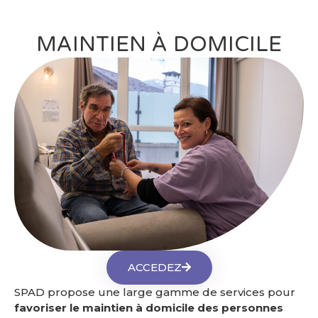
MAINTIEN À DOMICILE
ACCEDEZ
SPAD propose une large gamme de services pour
favoriser le maintien à domicile des personnes