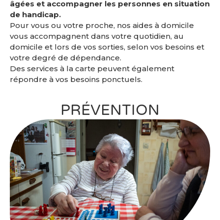
âgées et accompagner les personnes en situation
de handicap.
Pour vous ou votre proche, nos aides à domicile
vous accompagnent dans votre quotidien, au
domicile et lors de vos sorties, selon vos besoins et
votre degré de dépendance.
Des services à la carte peuvent également
répondre à vos besoins ponctuels.
PRÉVENTION