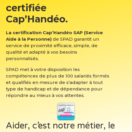
certifiée
Cap’Handéo.
La certification Cap’Handéo SAP (Service
Aide à la Personne)
de SPAD garantit un
service de proximité efficace, simple, de
qualité et adapté à vos besoins
personnalisés.
SPAD met à votre disposition les
compétences de plus de 100 salariés formés
et qualifiés en mesure de s’adapter à tout
type de handicap et de dépendance pour
répondre au mieux à vos attentes.
Aider, c’est notre métier, le