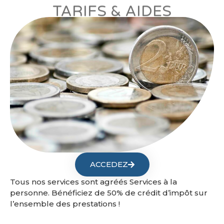
TARIFS & AIDES
ACCEDEZ
Tous nos services sont agréés Services à la
personne. Bénéficiez de 50% de crédit d’impôt sur
l’ensemble des prestations !