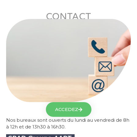
CONTACT
ACCEDEZ
Nos bureaux sont ouverts du lundi au vendredi de 8h
à 12h et de 13h30 à 16h30.