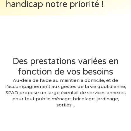
handicap notre priorité !
Des prestations variées en
fonction de vos besoins
Au-delà de l’aide au maintien à domicile, et de
l’accompagnement aux gestes de la vie quotidienne,
SPAD propose un large éventail de services annexes
pour tout public ménage, bricolage, jardinage,
sorties…