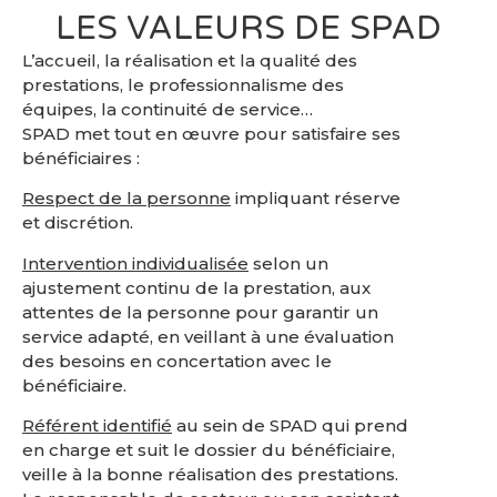
LES VALEURS DE SPAD
L’accueil, la réalisation et la qualité des
prestations, le professionnalisme des
équipes, la continuité de service…
SPAD met tout en œuvre pour satisfaire ses
bénéficiaires :
Respect de la personne
impliquant réserve
et discrétion.
Intervention individualisée
selon un
ajustement continu de la prestation, aux
attentes de la personne pour garantir un
service adapté, en veillant à une évaluation
des besoins en concertation avec le
bénéficiaire.
Référent identifié
au sein de SPAD qui prend
en charge et suit le dossier du bénéficiaire,
veille à la bonne réalisation des prestations.