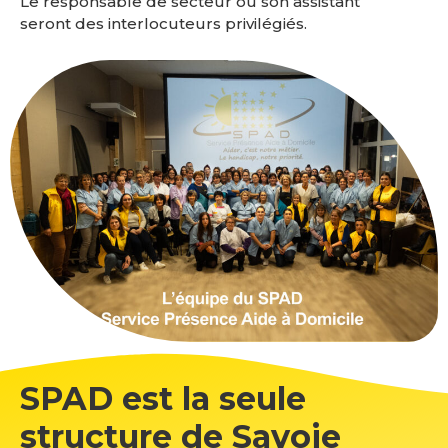
Le responsable de secteur ou son assistant
seront des interlocuteurs privilégiés.
SPAD est la seule
structure de Savoie