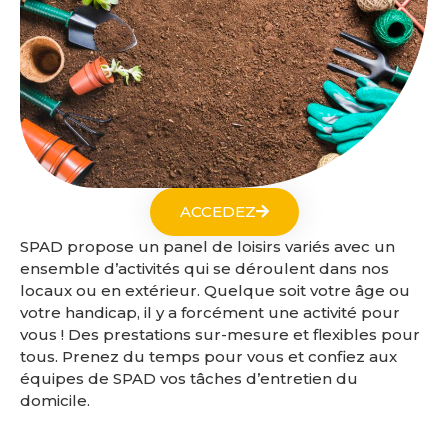
ACCEDEZ
SPAD propose un panel de loisirs variés avec un
ensemble d’activités qui se déroulent dans nos
locaux ou en extérieur. Quelque soit votre âge ou
votre handicap, il y a forcément une activité pour
vous ! Des prestations sur-mesure et flexibles pour
tous. Prenez du temps pour vous et confiez aux
équipes de SPAD vos tâches d’entretien du
domicile.