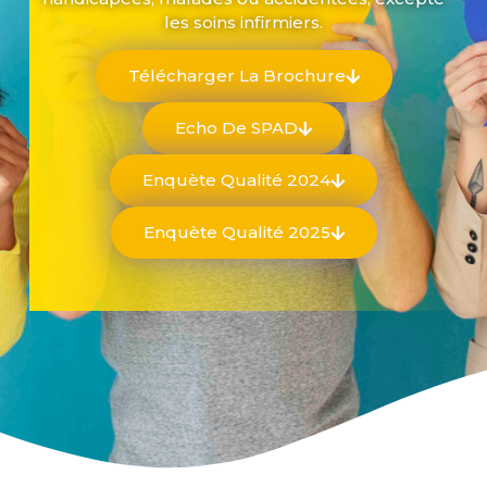
les soins infirmiers.
Télécharger La Brochure
Echo De SPAD
Enquète Qualité 2024
Enquète Qualité 2025