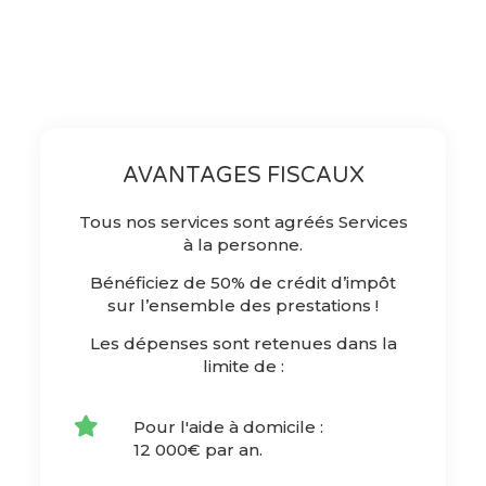
AVANTAGES FISCAUX
Tous nos services sont agréés Services
à la personne.
Bénéficiez de 50% de crédit d’impôt
sur l’ensemble des prestations !
Les dépenses sont retenues dans la
limite de :
Pour l'aide à domicile :
12 000€ par an.