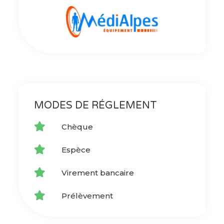
MODES DE RÉGLEMENT
Chèque
Espèce
Virement bancaire
Prélèvement