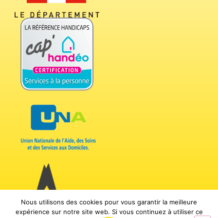
Nous utilisons des cookies pour vous garantir la meilleure
expérience sur notre site web. Si vous continuez à utiliser ce