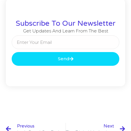
Subscribe To Our Newsletter
Get Updates And Learn From The Best
Send
Previous
Next