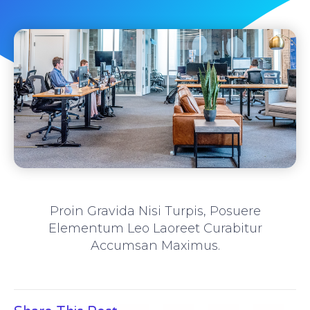
Proin Gravida Nisi Turpis, Posuere
Elementum Leo Laoreet Curabitur
Accumsan Maximus.