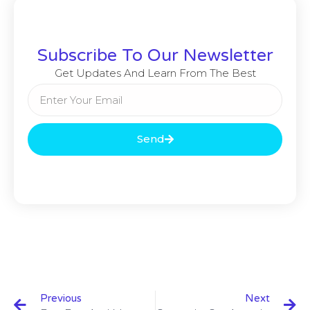
Subscribe To Our Newsletter
Get Updates And Learn From The Best
Send
Previous
Next