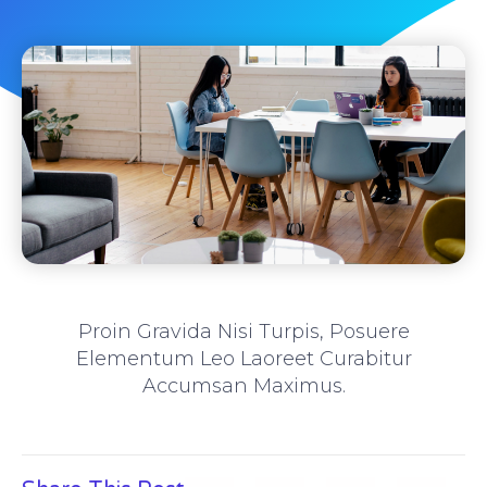
Proin Gravida Nisi Turpis, Posuere
Elementum Leo Laoreet Curabitur
Accumsan Maximus.